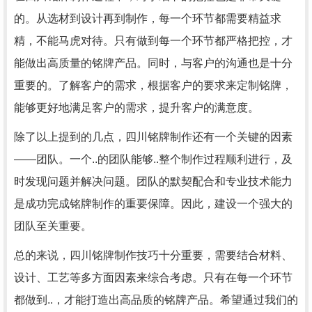
的。从选材到设计再到制作，每一个环节都需要精益求
精，不能马虎对待。只有做到每一个环节都严格把控，才
能做出高质量的铭牌产品。同时，与客户的沟通也是十分
重要的。了解客户的需求，根据客户的要求来定制铭牌，
能够更好地满足客户的需求，提升客户的满意度。
除了以上提到的几点，四川铭牌制作还有一个关键的因素
——团队。一个..的团队能够..整个制作过程顺利进行，及
时发现问题并解决问题。团队的默契配合和专业技术能力
是成功完成铭牌制作的重要保障。因此，建设一个强大的
团队至关重要。
总的来说，四川铭牌制作技巧十分重要，需要结合材料、
设计、工艺等多方面因素来综合考虑。只有在每一个环节
都做到..，才能打造出高品质的铭牌产品。希望通过我们的