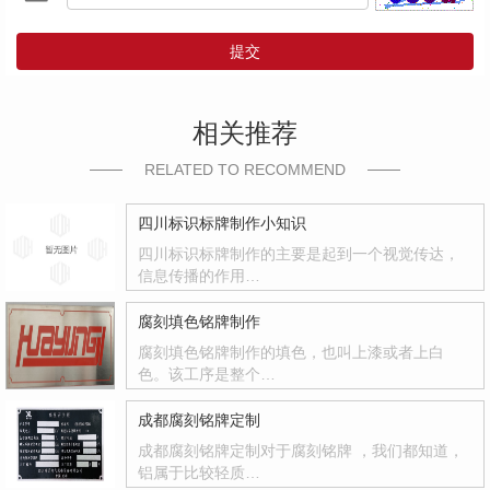
提交
相关推荐
RELATED TO RECOMMEND
四川标识标牌制作小知识
四川标识标牌制作的主要是起到一个视觉传达，
信息传播的作用…
腐刻填色铭牌制作
腐刻填色铭牌制作的填色，也叫上漆或者上白
色。该工序是整个…
成都腐刻铭牌定制
成都腐刻铭牌定制对于腐刻铭牌 ，我们都知道，
铝属于比较轻质…