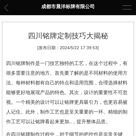
成都市晨洋标牌有限公司
四川铭牌定制技巧大揭秘
[发布日期：2024/5/22 17:39:53]
四川铭牌制作是一门技艺独特的工艺，在这个过程中，有
很多需要注意的地方。首先要了解的是不同材料的使用方
法。每种材料都有自己的特点和适用范围，合理选择材料
能够更好地展现产品的特色。其次，设计的重要性不可忽
视。一个精美的设计可以让铭牌更具吸引力，也更容易被
人记住。此外，制作工艺也是至关重要的一环。精细的制
作工艺可以让铭牌看起来更加..，提升整体品质。
在四川铭牌制作过程中，对于细节的把控也是非常关键