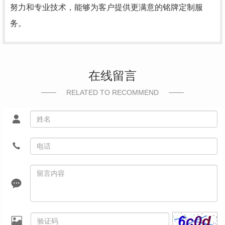
努力和专业技术，能够为客户提供更满意的铭牌定制服
务。
在线留言
RELATED TO RECOMMEND